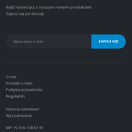
Bądź na bieżąco z naszymi nowymi produktami.
Zapisz się już dzisiaj!
O nas
Kontakt z nami
Polityka prywatności
Regulamin
Historia zamówień
Wyszukiwanie
NIP: PL 536-138-67-91