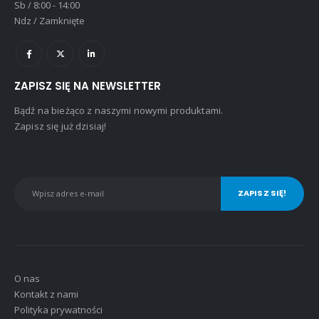
Sb / 8:00 - 14:00
Ndz / Zamknięte
ZAPISZ SIĘ NA NEWSLETTER
Bądź na bieżąco z naszymi nowymi produktami.
Zapisz się już dzisiaj!
O nas
Kontakt z nami
Polityka prywatności