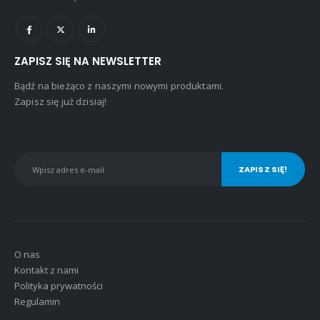
ZAPISZ SIĘ NA NEWSLETTER
Bądź na bieżąco z naszymi nowymi produktami.
Zapisz się już dzisiaj!
O nas
Kontakt z nami
Polityka prywatności
Regulamin